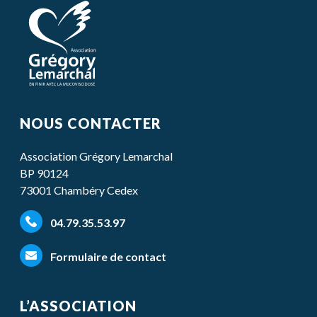
NOUS CONTACTER
Association Grégory Lemarchal
BP 90124
73001 Chambéry Cedex
04.79.35.53.97
Formulaire de contact
L’ASSOCIATION