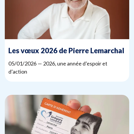
Les vœux
2026
de Pierre Lemarchal
05
/
01
/
2026
—
2026
, une année d’espoir et
d’action