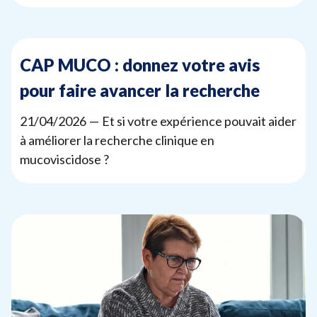
CAP
MUCO
: donnez votre avis
pour faire avancer la recherche
21
/
04
/
2026
— Et si votre expérience pouvait aider
à améliorer la recherche clinique en
mucoviscidose ?