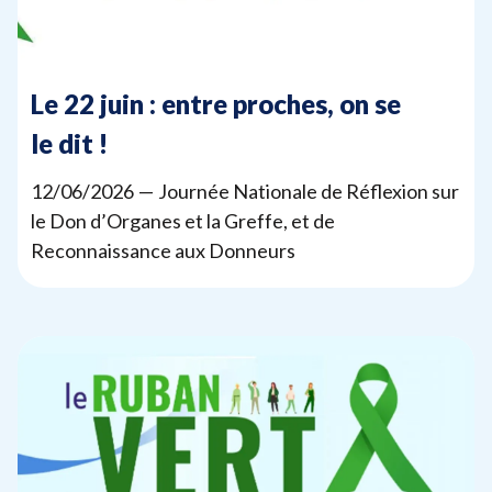
Le
22
juin : entre proches, on se
le dit !
12
/
06
/
2026
— Journée Nationale de Réflexion sur
le Don d’Organes et la Greffe, et de
Reconnaissance aux Donneurs