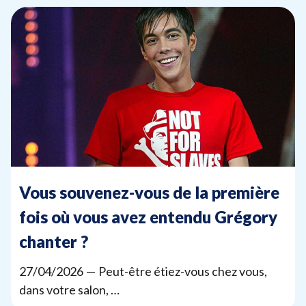
Vous souvenez-vous de la première
fois où vous avez entendu Grégory
chanter ?
27
/
04
/
2026
— Peut-être étiez-vous chez vous,
dans votre salon, …