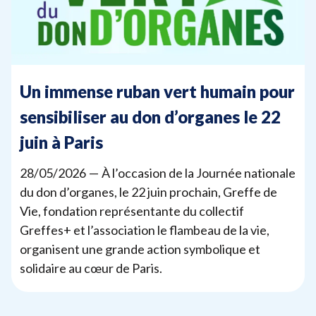
Un immense ruban vert humain pour
sensibiliser au don d’organes le
22
juin à Paris
28
/
05
/
2026
— À l’occasion de la Journée nationale
du don d’organes, le
22
juin prochain, Greffe de
Vie, fondation représentante du collectif
Greffes+ et l’association le flambeau de la vie,
organisent une grande action symbolique et
solidaire au cœur de Paris.