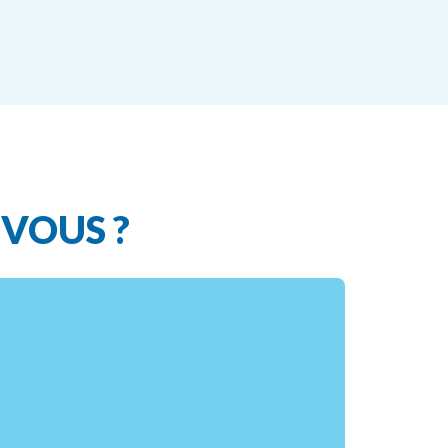
VOUS
?