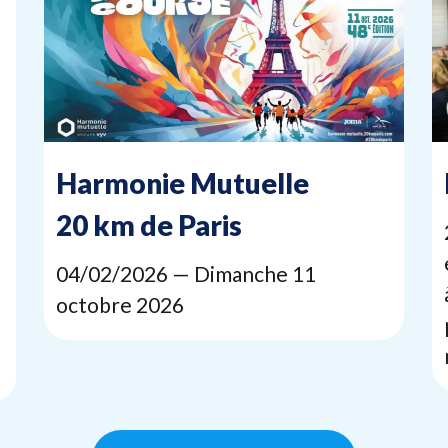
Harmonie Mutuelle
20
km de Paris
04
/
02
/
2026
— Dimanche
11
octobre
2026