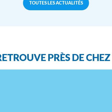
TOUTES LES ACTUALITÉS
RETROUVE
PRÈS
DE
CHEZ