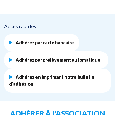
Accès rapides
Adhérez par carte bancaire
Adhérez par prélèvement automatique !
Adhérez en imprimant notre bulletin
d'adhésion
ADHÉRER À L’ASSOCIATION