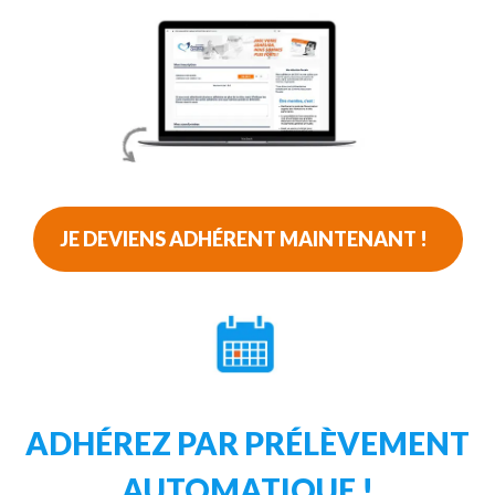
JE DEVIENS ADHÉRENT MAINTENANT !
ADHÉREZ PAR PRÉLÈVEMENT
AUTOMATIQUE !