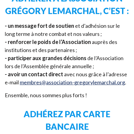
GRÉGORY LEMARCHAL, C’EST :
- un message fort de soutien
et d’adhésion sur le
long terme à notre combat et nos valeurs ;
- renforcer le poids de l’Association
auprès des
institutions et des partenaires ;
- participer aux grandes décisions
de l’Association
lors de l’Assemblée générale annuelle ;
- avoir un contact direct
avec nous grâce à l’adresse
e‑mail
membres@​association-​gregorylemarchal.​org
.
Ensemble, nous sommes plus forts !
ADHÉREZ PAR CARTE
BANCAIRE