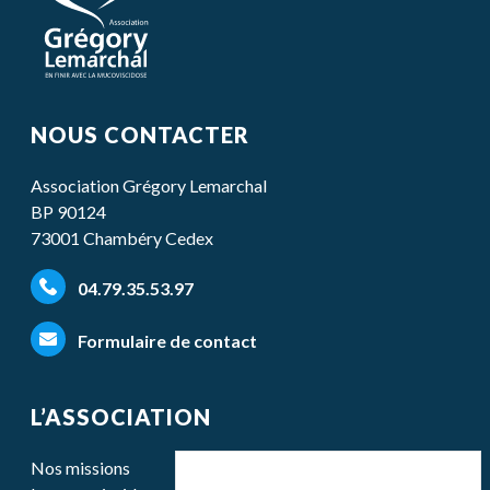
NOUS CONTACTER
Association Grégory Lemarchal
BP 90124
73001 Chambéry Cedex
04.79.35.53.97
Formulaire de contact
L’ASSOCIATION
Nos missions