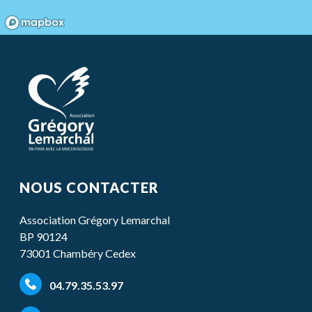
NOUS CONTACTER
Association Grégory Lemarchal
BP 90124
73001 Chambéry Cedex
04.79.35.53.97