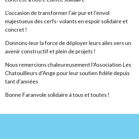
L’occasion de transformer l’air pur et l’envol
majestueux des cerfs- volants en espoir solidaire et
concret !
Donnons-leur la force de déployer leurs ailes vers un
avenir constructif et plein de projets !
Nous remercions chaleureusement l’Association Les
Chatouilleurs d’Ange pour leur soutien fidèle depuis
tant d’années
Bonne Faranvole solidaire à tous et toutes !