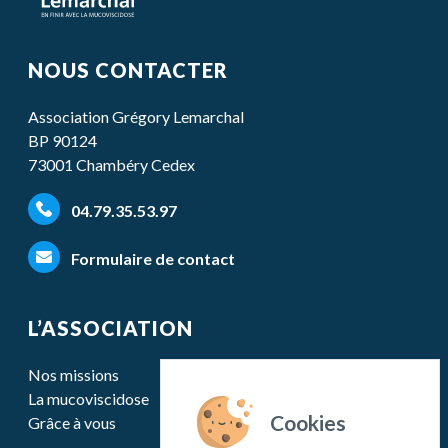
NOUS CONTACTER
Association Grégory Lemarchal
BP 90124
73001 Chambéry Cedex
04.79.35.53.97
Formulaire de contact
L’ASSOCIATION
Nos missions
La mucoviscidose
Grâce à vous