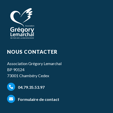
NOUS CONTACTER
Association Grégory Lemarchal
BP 90124
73001 Chambéry Cedex
04.79.35.53.97
Formulaire de contact