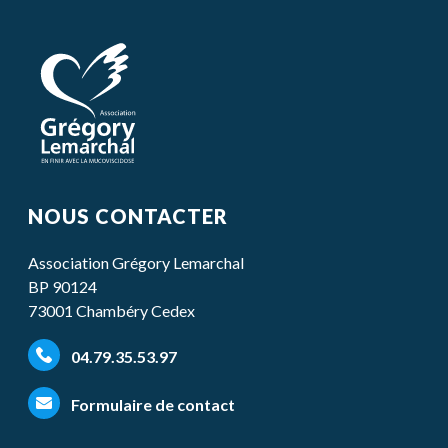
NOUS CONTACTER
Association Grégory Lemarchal
BP 90124
73001 Chambéry Cedex
04.79.35.53.97
Formulaire de contact