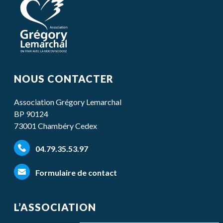
NOUS CONTACTER
Association Grégory Lemarchal
BP 90124
73001 Chambéry Cedex
04.79.35.53.97
Formulaire de contact
L’ASSOCIATION