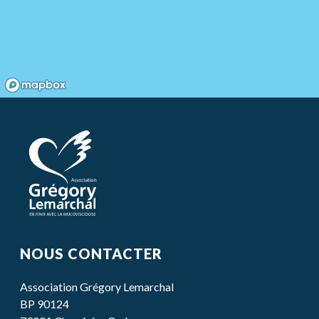
NOUS CONTACTER
Association Grégory Lemarchal
BP 90124