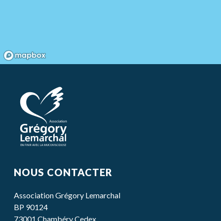
NOUS CONTACTER
Association Grégory Lemarchal
BP 90124
73001 Chambéry Cedex