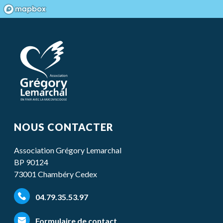
NOUS CONTACTER
Association Grégory Lemarchal
BP 90124
73001 Chambéry Cedex
04.79.35.53.97
Formulaire de contact