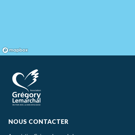
NOUS CONTACTER