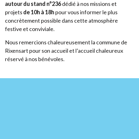
autour du
stand n°
236
dédié à nos missions et
projets
de
10
h à
18
h
pour vous informer le plus
concrètement possible dans cette atmosphère
festive et conviviale.
Nous remercions chaleureusement la commune de
Rixensart pour son accueil et l’accueil chaleureux
réservé à nos bénévoles.