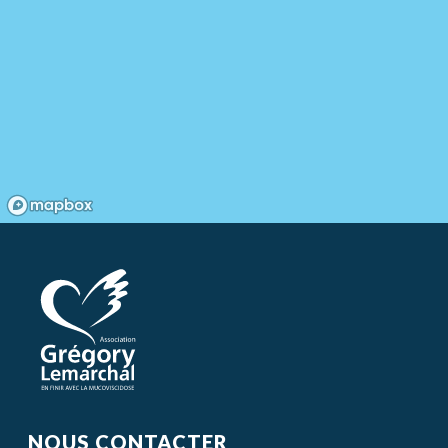
NOUS CONTACTER