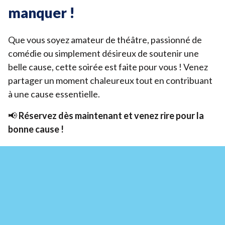
manquer !
Que vous soyez amateur de théâtre, passionné de
comédie ou simplement désireux de soutenir une
belle cause, cette soirée est faite pour vous ! Venez
partager un moment chaleureux tout en contribuant
à une cause essentielle.
📢
Réservez dès maintenant et venez rire pour la
bonne cause !