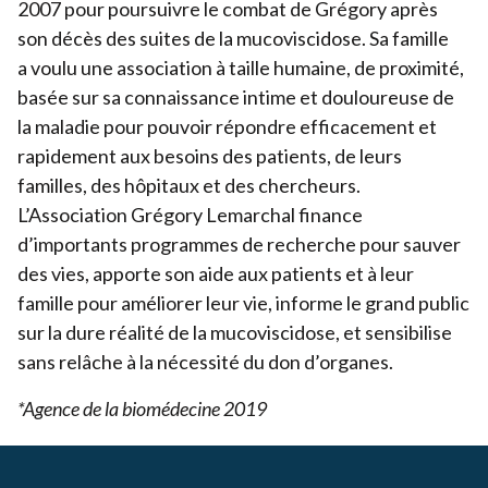
2007
pour poursuivre le combat de Grégory après
son décès des suites de la mucoviscidose. Sa famille
a voulu une association à taille humaine, de proximité,
basée sur sa connaissance intime et douloureuse de
la maladie pour pouvoir répondre efficacement et
rapidement aux besoins des patients, de leurs
familles, des hôpitaux et des chercheurs.
L’Association Grégory Lemarchal finance
d’importants programmes de recherche pour sauver
des vies, apporte son aide aux patients et à leur
famille pour améliorer leur vie, informe le grand public
sur la dure réalité de la mucoviscidose, et sensibilise
sans relâche à la nécessité du don d’organes.
*Agence de la biomédecine
2019