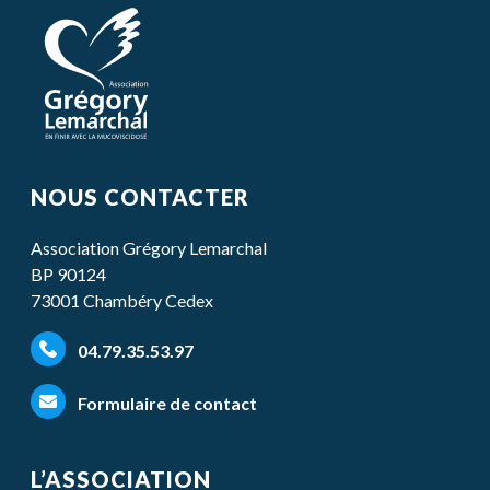
NOUS CONTACTER
Association Grégory Lemarchal
BP 90124
73001 Chambéry Cedex
04.79.35.53.97
Formulaire de contact
L’ASSOCIATION