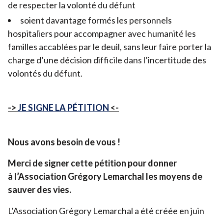
de respecter la volonté du défunt
soient davantage formés les personnels
hospitaliers pour accompagner avec humanité les
familles accablées par le deuil, sans leur faire porter la
charge d’une décision difficile dans l’incertitude des
volontés du défunt.
->
JE
SIGNE
LA
PÉTITION
<-
Nous avons besoin de vous !
Merci de signer cette pétition pour donner
à l’Association Grégory Lemarchal les moyens de
sauver des vies.
L’Association Grégory Lemarchal a été créée en juin