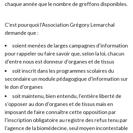
chaque année que le nombre de greffons disponibles.
C’est pourquoi l’Association Grégory Lemarchal
demande que :
soient menées de larges campagnes d’information
pour rappeler ou faire savoir que, selon la loi, chacun
d’entre nous est donneur d’organes et de tissus
soit inscrit dans les programmes scolaires du
secondaire un module pédagogique d’information sur
le don d’organes
soit maintenu, bien entendu, l’entière liberté de
s’opposer au don d’organes et de tissus mais en
imposant de faire connaître cette opposition par
l’inscription obligatoire au registre des refus tenu par
l’agence de la biomédecine, seul moyen incontestable