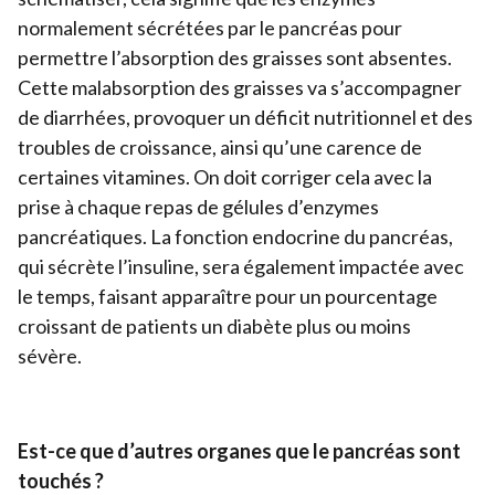
normalement sécrétées par le pancréas pour
permettre l’absorption des graisses sont absentes.
Cette malabsorption des graisses va s’accompagner
de diarrhées, provoquer un déficit nutritionnel et des
troubles de croissance, ainsi qu’une carence de
certaines vitamines. On doit corriger cela avec la
prise à chaque repas de gélules d’enzymes
pancréatiques. La fonction endocrine du pancréas,
qui sécrète l’insuline, sera également impactée avec
le temps, faisant apparaître pour un pourcentage
croissant de patients un diabète plus ou moins
sévère.
Est-ce que d’autres organes que le pancréas sont
touchés ?