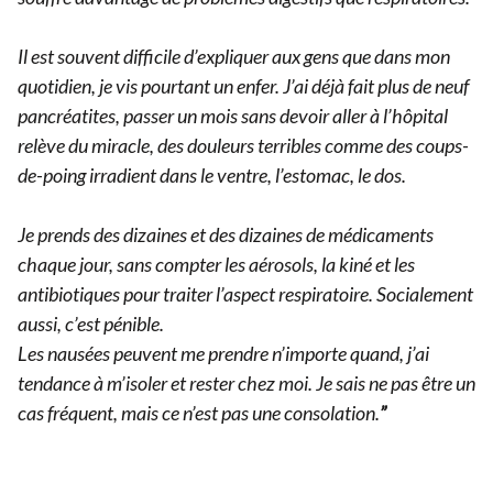
Il est souvent difficile d’expliquer aux gens que dans mon
quotidien, je vis pourtant un enfer. J’ai déjà fait plus de neuf
pancréatites, passer un mois sans devoir aller à l’hôpital
relève du miracle, des douleurs terribles comme des coups-
de-poing irradient dans le ventre, l’estomac, le dos.
Je prends des dizaines et des dizaines de médicaments
chaque jour, sans compter les aérosols, la kiné et les
antibiotiques pour traiter l’aspect respiratoire. Socialement
aussi, c’est pénible.
Les nausées peuvent me prendre n’importe quand, j’ai
tendance à m’isoler et rester chez moi. Je sais ne pas être un
cas fréquent, mais ce n’est pas une consolation.
”