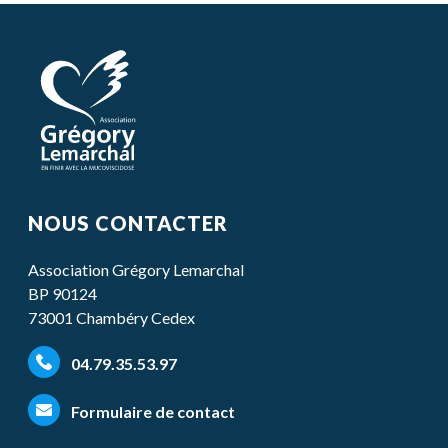
NOUS CONTACTER
Association Grégory Lemarchal
BP 90124
73001 Chambéry Cedex
04.79.35.53.97
Formulaire de contact