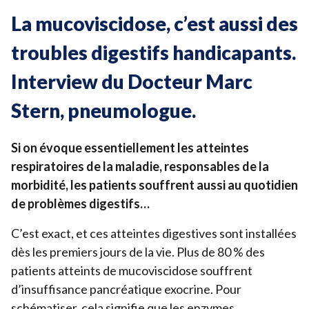
La mucoviscidose, c’est aussi des
troubles digestifs handicapants.
Interview du Docteur Marc
Stern, pneumologue.
Si on évoque essentiellement les atteintes
respiratoires de la maladie, responsables de la
morbidité, les patients souffrent aussi au quotidien
de problèmes digestifs…
C’est exact, et ces atteintes digestives sont installées
dès les premiers jours de la vie. Plus de
80
% des
patients atteints de mucoviscidose souffrent
d’insuffisance pancréatique exocrine. Pour
schématiser, cela signifie que les enzymes