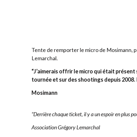
Tente de remporter le micro de Mosimann, pré
Lemarchal.
“
J’aimerais offrir le micro qui était prése
tournée et sur des shootings depuis
2008
.
Mosimann
“
Derrière chaque ticket, il y a un espoir en plus 
Association Grégory Lemarchal