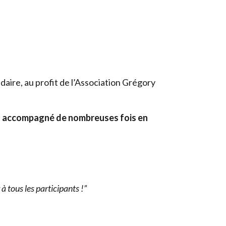
daire, au profit de l’Association Grégory
’a accompagné de nombreuses fois en
à tous les participants !”