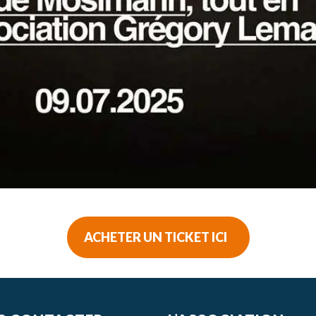
ACHETER UN TICKET ICI