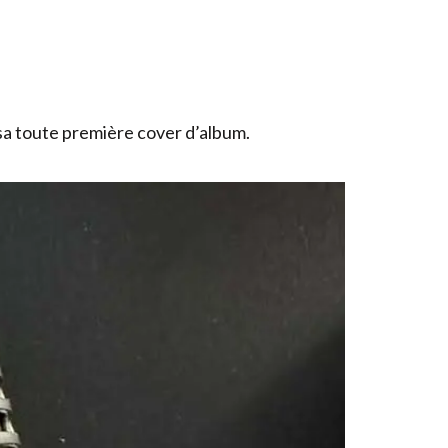
sa toute première cover d’album.