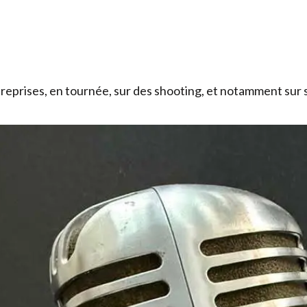
prises, en tournée, sur des shooting, et notamment sur 